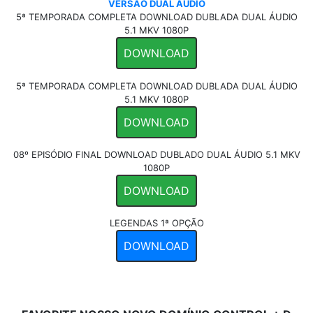
VERSÃO DUAL ÁUDIO
5ª TEMPORADA COMPLETA DOWNLOAD DUBLADA DUAL ÁUDIO
5.1 MKV 1080P
DOWNLOAD
5ª TEMPORADA COMPLETA DOWNLOAD DUBLADA DUAL ÁUDIO
5.1 MKV 1080P
DOWNLOAD
08º EPISÓDIO FINAL DOWNLOAD DUBLADO DUAL ÁUDIO 5.1 MKV
1080P
DOWNLOAD
LEGENDAS 1ª OPÇÃO
DOWNLOAD