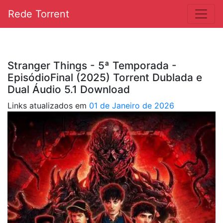
Rede Torrent
Stranger Things - 5ª Temporada -
EpisódioFinal (2025) Torrent Dublada e
Dual Áudio 5.1 Download
Links atualizados em
01 de Janeiro de 2026