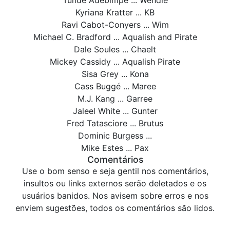
Kyriana Kratter ... KB
Ravi Cabot-Conyers ... Wim
Michael C. Bradford ... Aqualish and Pirate
Dale Soules ... Chaelt
Mickey Cassidy ... Aqualish Pirate
Sisa Grey ... Kona
Cass Buggé ... Maree
M.J. Kang ... Garree
Jaleel White ... Gunter
Fred Tatasciore ... Brutus
Dominic Burgess ...
Mike Estes ... Pax
Comentários
Use o bom senso e seja gentil nos comentários,
insultos ou links externos serão deletados e os
usuários banidos. Nos avisem sobre erros e nos
enviem sugestões, todos os comentários são lidos.