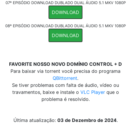
07º EPISÓDIO DOWNLOAD DUBLADO DUAL ÁUDIO 5.1 MKV 1080P
DOWNLOAD
08º EPISÓDIO DOWNLOAD DUBLADO DUAL ÁUDIO 5.1 MKV 1080P
DOWNLOAD
FAVORITE NOSSO NOVO DOMÍNIO CONTROL + D
Para baixar via torrent você precisa do programa
QBittorrent
.
Se tiver problemas com falta de áudio, vídeo ou
travamentos, baixe e instale o
VLC Player
que o
problema é resolvido.
Última atualização:
03 de Dezembro de 2024
.