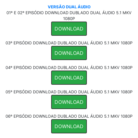
VERSÃO DUAL ÁUDIO
01º E 02º EPISÓDIO DOWNLOAD DUBLADO DUAL ÁUDIO 5.1 MKV
1080P
DOWNLOAD
03º EPISÓDIO DOWNLOAD DUBLADO DUAL ÁUDIO 5.1 MKV 1080P
DOWNLOAD
04º EPISÓDIO DOWNLOAD DUBLADO DUAL ÁUDIO 5.1 MKV 1080P
DOWNLOAD
05º EPISÓDIO DOWNLOAD DUBLADO DUAL ÁUDIO 5.1 MKV 1080P
DOWNLOAD
06º EPISÓDIO DOWNLOAD DUBLADO DUAL ÁUDIO 5.1 MKV 1080P
DOWNLOAD