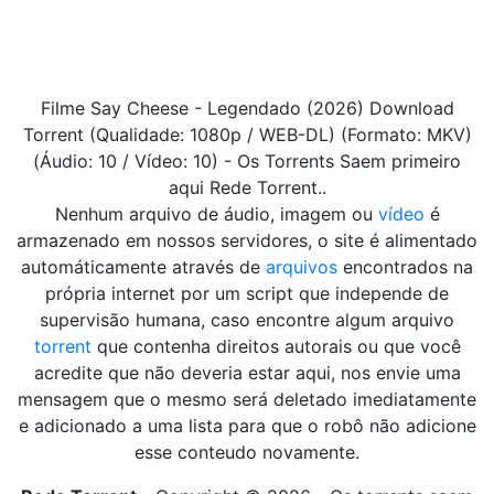
Filme Say Cheese - Legendado (2026) Download
Torrent (Qualidade: 1080p / WEB-DL) (Formato: MKV)
(Áudio: 10 / Vídeo: 10) - Os Torrents Saem primeiro
aqui Rede Torrent..
Nenhum arquivo de áudio, imagem ou
vídeo
é
armazenado em nossos servidores, o site é alimentado
automáticamente através de
arquivos
encontrados na
própria internet por um script que independe de
supervisão humana, caso encontre algum arquivo
torrent
que contenha direitos autorais ou que você
acredite que não deveria estar aqui, nos envie uma
mensagem que o mesmo será deletado imediatamente
e adicionado a uma lista para que o robô não adicione
esse conteudo novamente.