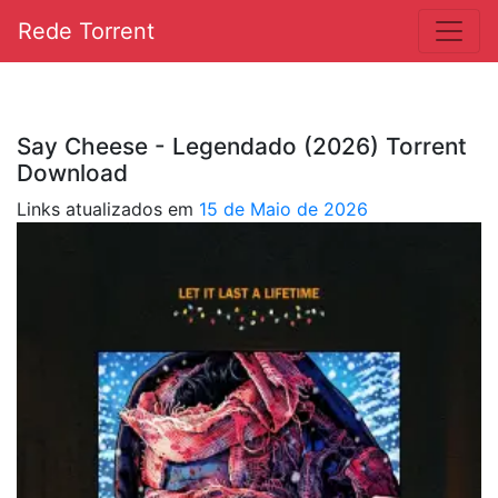
Rede Torrent
Say Cheese - Legendado (2026) Torrent
Download
Links atualizados em
15 de Maio de 2026