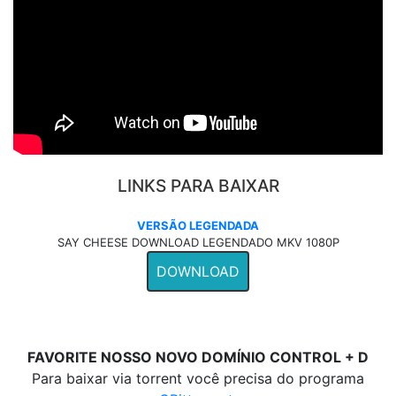
LINKS PARA BAIXAR
VERSÃO LEGENDADA
SAY CHEESE DOWNLOAD LEGENDADO MKV 1080P
DOWNLOAD
FAVORITE NOSSO NOVO DOMÍNIO CONTROL + D
Para baixar via torrent você precisa do programa