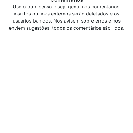
Use o bom senso e seja gentil nos comentários,
insultos ou links externos serão deletados e os
usuários banidos. Nos avisem sobre erros e nos
enviem sugestões, todos os comentários são lidos.