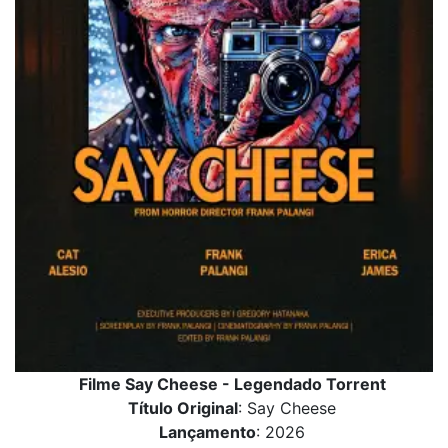
Filme Say Cheese - Legendado Torrent
Título Original
: Say Cheese
Lançamento
: 2026