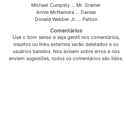
Michael Cumpsty ... Mr. Grainer
Annie McNamara ... Danise
Donald Webber Jr. ... Patton
Comentários
Use o bom senso e seja gentil nos comentários,
insultos ou links externos serão deletados e os
usuários banidos. Nos avisem sobre erros e nos
enviem sugestões, todos os comentários são lidos.