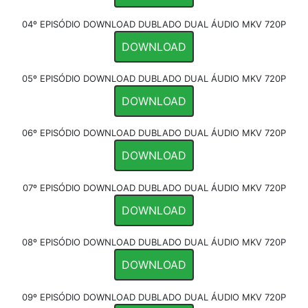
04º EPISÓDIO DOWNLOAD DUBLADO DUAL ÁUDIO MKV 720P
DOWNLOAD
05º EPISÓDIO DOWNLOAD DUBLADO DUAL ÁUDIO MKV 720P
DOWNLOAD
06º EPISÓDIO DOWNLOAD DUBLADO DUAL ÁUDIO MKV 720P
DOWNLOAD
07º EPISÓDIO DOWNLOAD DUBLADO DUAL ÁUDIO MKV 720P
DOWNLOAD
08º EPISÓDIO DOWNLOAD DUBLADO DUAL ÁUDIO MKV 720P
DOWNLOAD
09º EPISÓDIO DOWNLOAD DUBLADO DUAL ÁUDIO MKV 720P