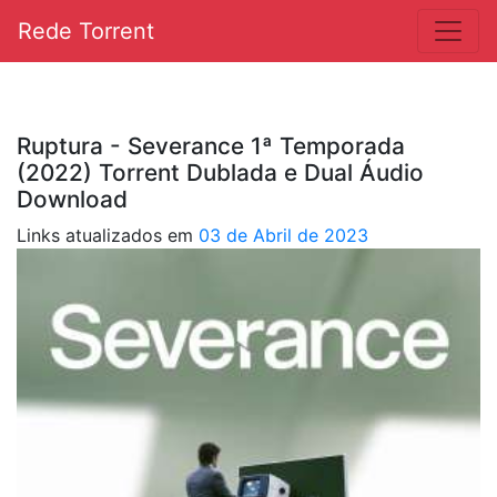
Rede Torrent
Ruptura - Severance 1ª Temporada
(2022) Torrent Dublada e Dual Áudio
Download
Links atualizados em
03 de Abril de 2023