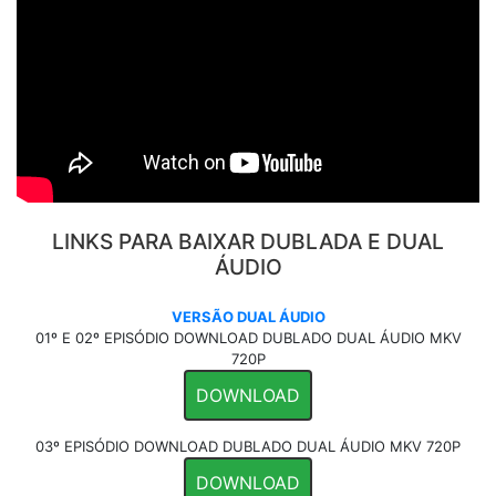
LINKS PARA BAIXAR DUBLADA E DUAL
ÁUDIO
VERSÃO DUAL ÁUDIO
01º E 02º EPISÓDIO DOWNLOAD DUBLADO DUAL ÁUDIO MKV
720P
DOWNLOAD
03º EPISÓDIO DOWNLOAD DUBLADO DUAL ÁUDIO MKV 720P
DOWNLOAD