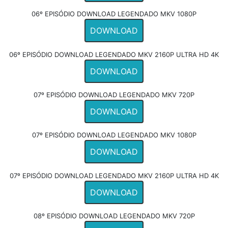
06º EPISÓDIO DOWNLOAD LEGENDADO MKV 1080P
DOWNLOAD
06º EPISÓDIO DOWNLOAD LEGENDADO MKV 2160P ULTRA HD 4K
DOWNLOAD
07º EPISÓDIO DOWNLOAD LEGENDADO MKV 720P
DOWNLOAD
07º EPISÓDIO DOWNLOAD LEGENDADO MKV 1080P
DOWNLOAD
07º EPISÓDIO DOWNLOAD LEGENDADO MKV 2160P ULTRA HD 4K
DOWNLOAD
08º EPISÓDIO DOWNLOAD LEGENDADO MKV 720P