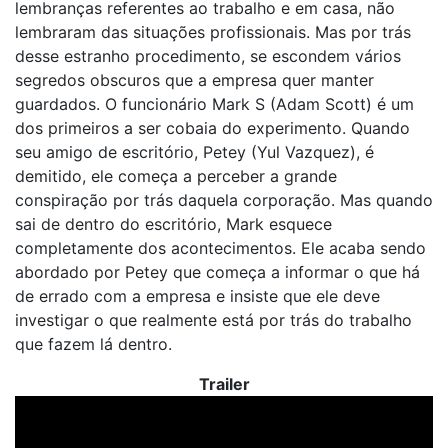
lembranças referentes ao trabalho e em casa, não
lembraram das situações profissionais. Mas por trás
desse estranho procedimento, se escondem vários
segredos obscuros que a empresa quer manter
guardados. O funcionário Mark S (Adam Scott) é um
dos primeiros a ser cobaia do experimento. Quando
seu amigo de escritório, Petey (Yul Vazquez), é
demitido, ele começa a perceber a grande
conspiração por trás daquela corporação. Mas quando
sai de dentro do escritório, Mark esquece
completamente dos acontecimentos. Ele acaba sendo
abordado por Petey que começa a informar o que há
de errado com a empresa e insiste que ele deve
investigar o que realmente está por trás do trabalho
que fazem lá dentro.
Trailer