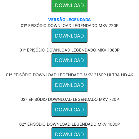
DOWNLOAD
VERSÃO LEGENDADA
01º EPISÓDIO DOWNLOAD LEGENDADO MKV 720P
DOWNLOAD
01º EPISÓDIO DOWNLOAD LEGENDADO MKV 1080P
DOWNLOAD
01º EPISÓDIO DOWNLOAD LEGENDADO MKV 2160P ULTRA HD 4K
DOWNLOAD
02º EPISÓDIO DOWNLOAD LEGENDADO MKV 720P
DOWNLOAD
02º EPISÓDIO DOWNLOAD LEGENDADO MKV 1080P
DOWNLOAD