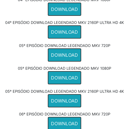
DOWNLOAD
04º EPISÓDIO DOWNLOAD LEGENDADO MKV 2160P ULTRA HD 4K
DOWNLOAD
05º EPISÓDIO DOWNLOAD LEGENDADO MKV 720P
DOWNLOAD
05º EPISÓDIO DOWNLOAD LEGENDADO MKV 1080P
DOWNLOAD
05º EPISÓDIO DOWNLOAD LEGENDADO MKV 2160P ULTRA HD 4K
DOWNLOAD
06º EPISÓDIO DOWNLOAD LEGENDADO MKV 720P
DOWNLOAD