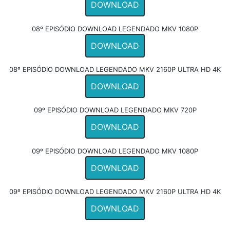
DOWNLOAD
08º EPISÓDIO DOWNLOAD LEGENDADO MKV 1080P
DOWNLOAD
08º EPISÓDIO DOWNLOAD LEGENDADO MKV 2160P ULTRA HD 4K
DOWNLOAD
09º EPISÓDIO DOWNLOAD LEGENDADO MKV 720P
DOWNLOAD
09º EPISÓDIO DOWNLOAD LEGENDADO MKV 1080P
DOWNLOAD
09º EPISÓDIO DOWNLOAD LEGENDADO MKV 2160P ULTRA HD 4K
DOWNLOAD