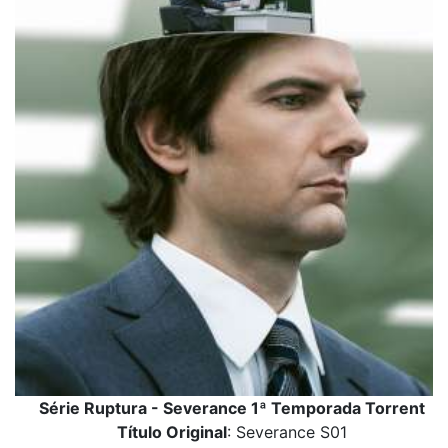
Série Ruptura - Severance 1ª Temporada Torrent
Título Original
: Severance S01