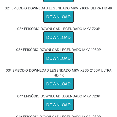
02º EPISÓDIO DOWNLOAD LEGENDADO MKV 2160P ULTRA HD 4K
DOWNLOAD
03º EPISÓDIO DOWNLOAD LEGENDADO MKV 720P
DOWNLOAD
03º EPISÓDIO DOWNLOAD LEGENDADO MKV 1080P
DOWNLOAD
03º EPISÓDIO DOWNLOAD LEGENDADO MKV X265 2160P ULTRA
HD 4K
DOWNLOAD
04º EPISÓDIO DOWNLOAD LEGENDADO MKV 720P
DOWNLOAD
04º EPISÓDIO DOWNLOAD LEGENDADO MKV 1080P