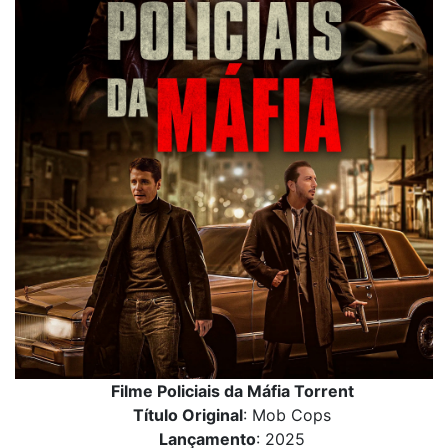
Filme Policiais da Máfia Torrent
Título Original
: Mob Cops
Lançamento
: 2025