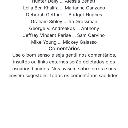
Hunter Daily ... Alessia Benetti
Leila Ben Khalifa ... Marianne Canzano
Deborah Geffner ... Bridget Hughes
Graham Sibley ... Ira Grossman
George V. Andreakos ... Anthony
Jeffrey Vincent Parise ... Sam Cervino
Mike Young ... Mickey Galasso
Comentários
Use o bom senso e seja gentil nos comentários,
insultos ou links externos serão deletados e os
usuários banidos. Nos avisem sobre erros e nos
enviem sugestões, todos os comentários são lidos.