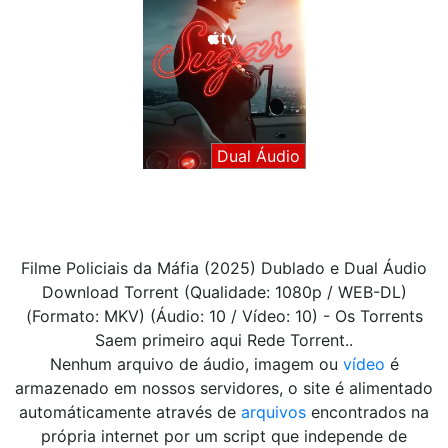
Dual Áudio
Filme Policiais da Máfia (2025) Dublado e Dual Áudio
Download Torrent (Qualidade: 1080p / WEB-DL)
(Formato: MKV) (Áudio: 10 / Vídeo: 10) - Os Torrents
Saem primeiro aqui Rede Torrent..
Nenhum arquivo de áudio, imagem ou
vídeo
é
armazenado em nossos servidores, o site é alimentado
automáticamente através de
arquivos
encontrados na
própria internet por um script que independe de