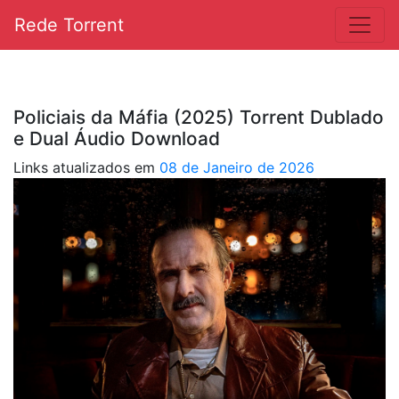
Rede Torrent
Policiais da Máfia (2025) Torrent Dublado
e Dual Áudio Download
Links atualizados em
08 de Janeiro de 2026