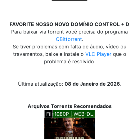
FAVORITE NOSSO NOVO DOMÍNIO CONTROL + D
Para baixar via torrent você precisa do programa
QBittorrent
.
Se tiver problemas com falta de áudio, vídeo ou
travamentos, baixe e instale o
VLC Player
que o
problema é resolvido.
Última atualização:
08 de Janeiro de 2026
.
Arquivos Torrents Recomendados
Filmes
1080P | WEB-DL