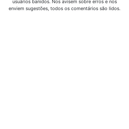
usuários banidos. Nos avisem sobre erros e nos
enviem sugestões, todos os comentários são lidos.