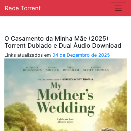
Rede Torrent
O Casamento da Minha Mãe (2025)
Torrent Dublado e Dual Áudio Download
Links atualizados em
04 de Dezembro de 2025