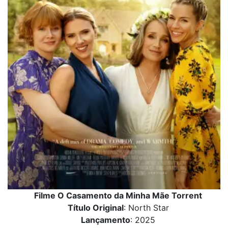
Filme O Casamento da Minha Mãe Torrent
Título Original
: North Star
Lançamento
: 2025