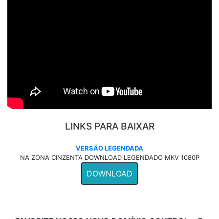
LINKS PARA BAIXAR
VERSÃO LEGENDADA
NA ZONA CINZENTA DOWNLOAD LEGENDADO MKV 1080P
DOWNLOAD