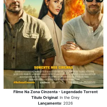
Filme Na Zona Cinzenta - Legendado Torrent
Título Original
: In the Grey
Lançamento
: 2026