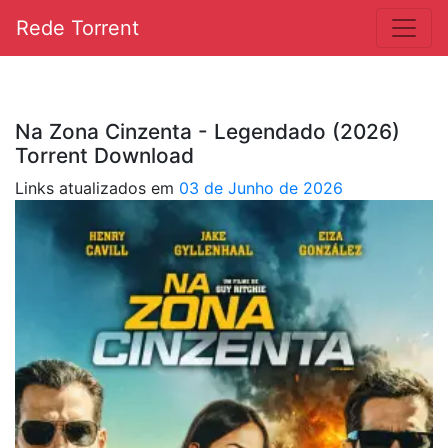
Rede Torrent
Na Zona Cinzenta - Legendado (2026)
Torrent Download
Links atualizados em
03 de Junho de 2026