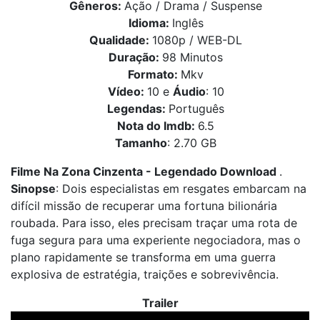
Gêneros:
Ação / Drama / Suspense
Idioma:
Inglês
Qualidade:
1080p / WEB-DL
Duração:
98 Minutos
Formato:
Mkv
Vídeo:
10 e
Áudio
: 10
Legendas:
Português
Nota do Imdb:
6.5
Tamanho
: 2.70 GB
Filme Na Zona Cinzenta - Legendado Download
.
Sinopse
: Dois especialistas em resgates embarcam na
difícil missão de recuperar uma fortuna bilionária
roubada. Para isso, eles precisam traçar uma rota de
fuga segura para uma experiente negociadora, mas o
plano rapidamente se transforma em uma guerra
explosiva de estratégia, traições e sobrevivência.
Trailer