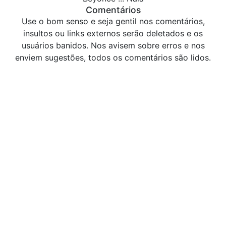
Comentários
Use o bom senso e seja gentil nos comentários,
insultos ou links externos serão deletados e os
usuários banidos. Nos avisem sobre erros e nos
enviem sugestões, todos os comentários são lidos.