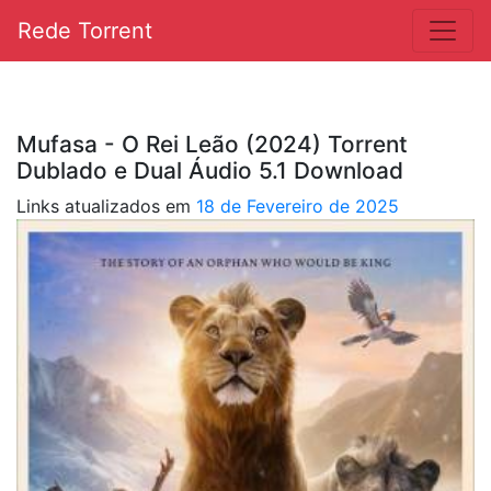
Rede Torrent
Mufasa - O Rei Leão (2024) Torrent
Dublado e Dual Áudio 5.1 Download
Links atualizados em
18 de Fevereiro de 2025