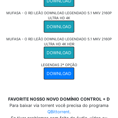
DOWNLOAD
MUFASA - O REI LEÃO DOWNLOAD LEGENDADO 5.1 MKV 2160P
ULTRA HD 4K
DOWNLOAD
MUFASA - O REI LEÃO DOWNLOAD LEGENDADO 5.1 MKV 2160P
ULTRA HD 4K HDR
DOWNLOAD
LEGENDAS 2ª OPÇÃO
DOWNLOAD
FAVORITE NOSSO NOVO DOMÍNIO CONTROL + D
Para baixar via torrent você precisa do programa
QBittorrent
.