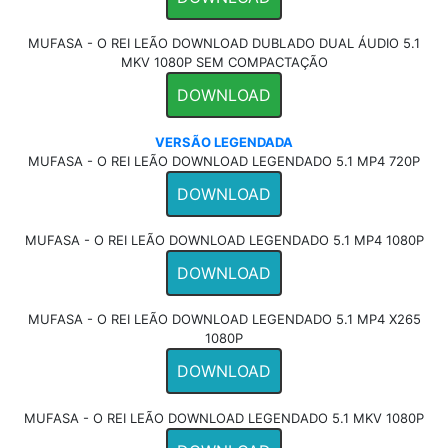
MUFASA - O REI LEÃO DOWNLOAD DUBLADO DUAL ÁUDIO 5.1
MKV 1080P SEM COMPACTAÇÃO
DOWNLOAD
VERSÃO LEGENDADA
MUFASA - O REI LEÃO DOWNLOAD LEGENDADO 5.1 MP4 720P
DOWNLOAD
MUFASA - O REI LEÃO DOWNLOAD LEGENDADO 5.1 MP4 1080P
DOWNLOAD
MUFASA - O REI LEÃO DOWNLOAD LEGENDADO 5.1 MP4 X265
1080P
DOWNLOAD
MUFASA - O REI LEÃO DOWNLOAD LEGENDADO 5.1 MKV 1080P