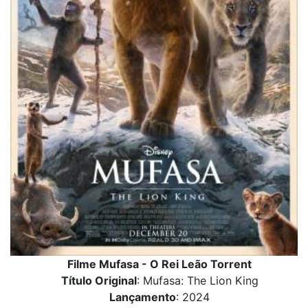
Filme Mufasa - O Rei Leão Torrent
Título Original
: Mufasa: The Lion King
Lançamento
: 2024