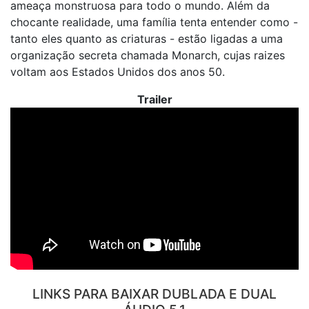
ameaça monstruosa para todo o mundo. Além da
chocante realidade, uma família tenta entender como -
tanto eles quanto as criaturas - estão ligadas a uma
organização secreta chamada Monarch, cujas raizes
voltam aos Estados Unidos dos anos 50.
Trailer
LINKS PARA BAIXAR DUBLADA E DUAL