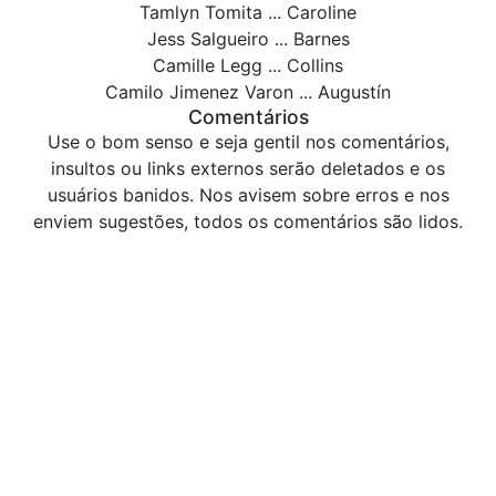
Tamlyn Tomita ... Caroline
Jess Salgueiro ... Barnes
Camille Legg ... Collins
Camilo Jimenez Varon ... Augustín
Comentários
Use o bom senso e seja gentil nos comentários,
insultos ou links externos serão deletados e os
usuários banidos. Nos avisem sobre erros e nos
enviem sugestões, todos os comentários são lidos.