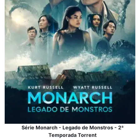
Série Monarch - Legado de Monstros - 2ª
Temporada Torrent