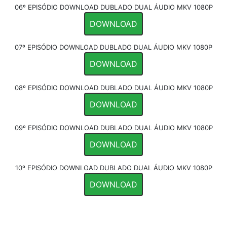
06º EPISÓDIO DOWNLOAD DUBLADO DUAL ÁUDIO MKV 1080P
DOWNLOAD
07º EPISÓDIO DOWNLOAD DUBLADO DUAL ÁUDIO MKV 1080P
DOWNLOAD
08º EPISÓDIO DOWNLOAD DUBLADO DUAL ÁUDIO MKV 1080P
DOWNLOAD
09º EPISÓDIO DOWNLOAD DUBLADO DUAL ÁUDIO MKV 1080P
DOWNLOAD
10º EPISÓDIO DOWNLOAD DUBLADO DUAL ÁUDIO MKV 1080P
DOWNLOAD