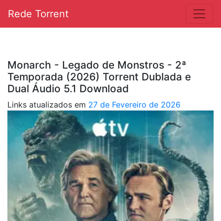
Rede Torrent
Monarch - Legado de Monstros - 2ª
Temporada (2026) Torrent Dublada e
Dual Áudio 5.1 Download
Links atualizados em
27 de Fevereiro de 2026