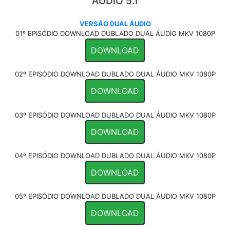
ÁUDIO 5.1
VERSÃO DUAL ÁUDIO
01º EPISÓDIO DOWNLOAD DUBLADO DUAL ÁUDIO MKV 1080P
DOWNLOAD
02º EPISÓDIO DOWNLOAD DUBLADO DUAL ÁUDIO MKV 1080P
DOWNLOAD
03º EPISÓDIO DOWNLOAD DUBLADO DUAL ÁUDIO MKV 1080P
DOWNLOAD
04º EPISÓDIO DOWNLOAD DUBLADO DUAL ÁUDIO MKV 1080P
DOWNLOAD
05º EPISÓDIO DOWNLOAD DUBLADO DUAL ÁUDIO MKV 1080P
DOWNLOAD