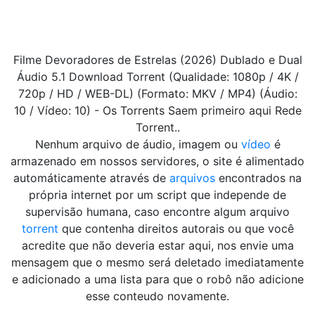
Filme Devoradores de Estrelas (2026) Dublado e Dual
Áudio 5.1 Download Torrent (Qualidade: 1080p / 4K /
720p / HD / WEB-DL) (Formato: MKV / MP4) (Áudio:
10 / Vídeo: 10) - Os Torrents Saem primeiro aqui Rede
Torrent..
Nenhum arquivo de áudio, imagem ou
vídeo
é
armazenado em nossos servidores, o site é alimentado
automáticamente através de
arquivos
encontrados na
própria internet por um script que independe de
supervisão humana, caso encontre algum arquivo
torrent
que contenha direitos autorais ou que você
acredite que não deveria estar aqui, nos envie uma
mensagem que o mesmo será deletado imediatamente
e adicionado a uma lista para que o robô não adicione
esse conteudo novamente.