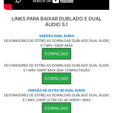
LINKS PARA BAIXAR DUBLADO E DUAL
ÁUDIO 5.1
VERSÃO DUAL ÁUDIO
DEVORADORES DE ESTRELAS DOWNLOAD DUBLADO DUAL ÁUDIO
5.1 MKV 1080P IMAX
DOWNLOAD
DEVORADORES DE ESTRELAS DOWNLOAD DUBLADO DUAL ÁUDIO
5.1 MKV 1080P IMAX SEM COMPACTAÇÃO
DOWNLOAD
VERSÃO 4K ULTRA HD DUAL ÁUDIO
DEVORADORES DE ESTRELAS DOWNLOAD DUBLADO DUAL ÁUDIO
5.1 MKV 2160P ULTRA HD 4K HDR10+ IMAX
DOWNLOAD