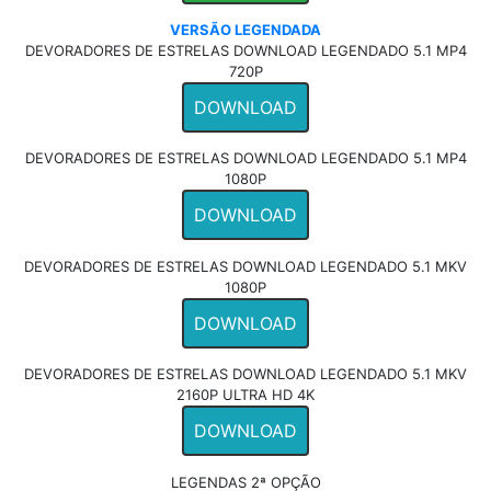
VERSÃO LEGENDADA
DEVORADORES DE ESTRELAS DOWNLOAD LEGENDADO 5.1 MP4
720P
DOWNLOAD
DEVORADORES DE ESTRELAS DOWNLOAD LEGENDADO 5.1 MP4
1080P
DOWNLOAD
DEVORADORES DE ESTRELAS DOWNLOAD LEGENDADO 5.1 MKV
1080P
DOWNLOAD
DEVORADORES DE ESTRELAS DOWNLOAD LEGENDADO 5.1 MKV
2160P ULTRA HD 4K
DOWNLOAD
LEGENDAS 2ª OPÇÃO