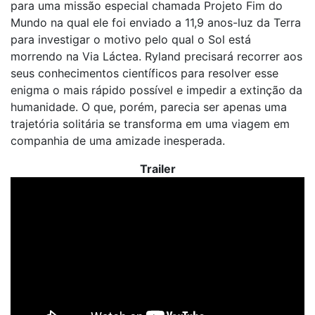
para uma missão especial chamada Projeto Fim do
Mundo na qual ele foi enviado a 11,9 anos-luz da Terra
para investigar o motivo pelo qual o Sol está
morrendo na Via Láctea. Ryland precisará recorrer aos
seus conhecimentos científicos para resolver esse
enigma o mais rápido possível e impedir a extinção da
humanidade. O que, porém, parecia ser apenas uma
trajetória solitária se transforma em uma viagem em
companhia de uma amizade inesperada.
Trailer