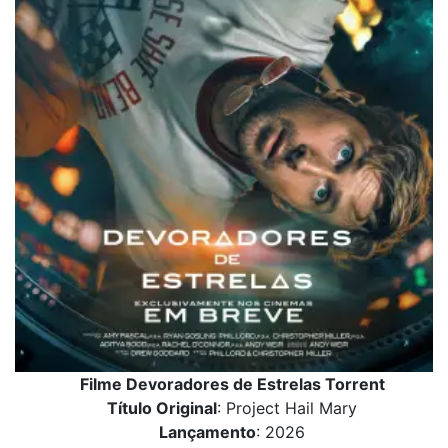
Filme Devoradores de Estrelas Torrent
Título Original
: Project Hail Mary
Lançamento
: 2026