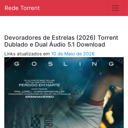
Rede Torrent
Devoradores de Estrelas (2026) Torrent
Dublado e Dual Áudio 5.1 Download
Links atualizados em
10 de Maio de 2026