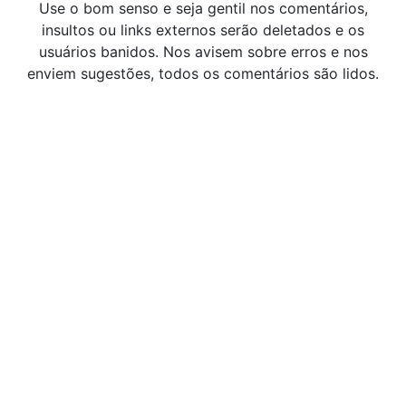
Use o bom senso e seja gentil nos comentários,
insultos ou links externos serão deletados e os
usuários banidos. Nos avisem sobre erros e nos
enviem sugestões, todos os comentários são lidos.