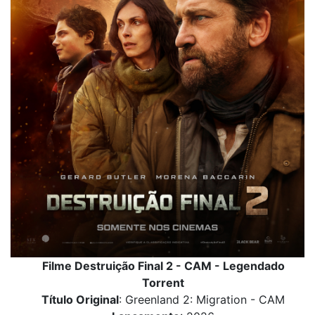
Filme Destruição Final 2 - CAM - Legendado
Torrent
Título Original
: Greenland 2: Migration - CAM