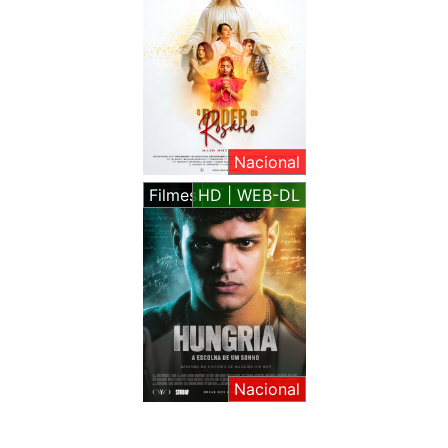
Nacional
Filmes
HD | WEB-DL
Nacional