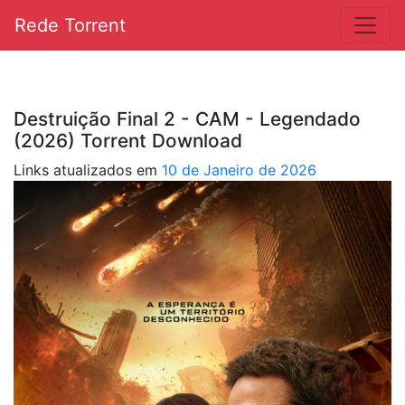
Rede Torrent
Destruição Final 2 - CAM - Legendado
(2026) Torrent Download
Links atualizados em
10 de Janeiro de 2026