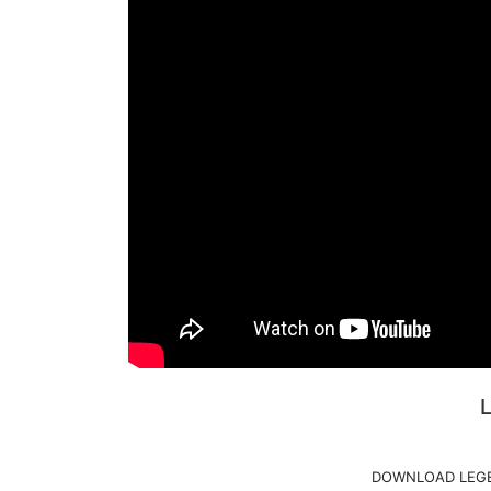
DOWNLOAD LEGE