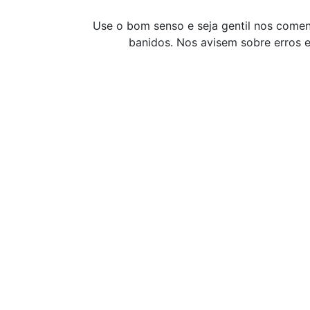
Use o bom senso e seja gentil nos coment
banidos. Nos avisem sobre erros e