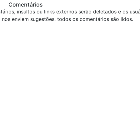
Comentários
ários, insultos ou links externos serão deletados e os usuá
 nos enviem sugestões, todos os comentários são lidos.