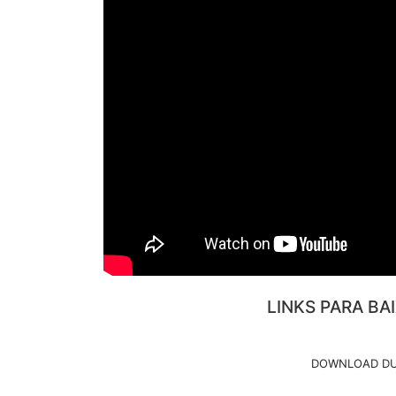
LINKS PARA BA
DOWNLOAD DU