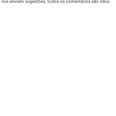
 nos enviem sugestões, todos os comentários são lidos.