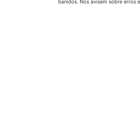
banidos. Nos avisem sobre erros e