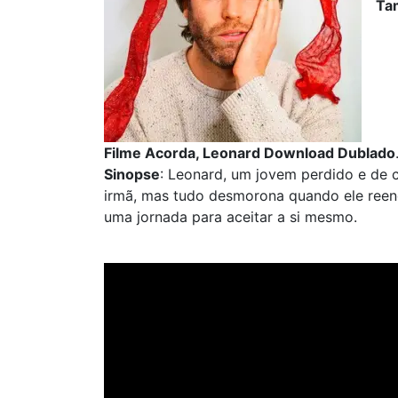
Ta
Filme Acorda, Leonard Download Dublado
Sinopse
: Leonard, um jovem perdido e de c
irmã, mas tudo desmorona quando ele reen
uma jornada para aceitar a si mesmo.