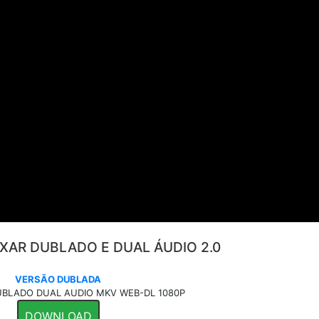
IXAR DUBLADO E DUAL ÁUDIO 2.0
VERSÃO DUBLADA
BLADO DUAL AUDIO MKV WEB-DL 1080P
DOWNLOAD