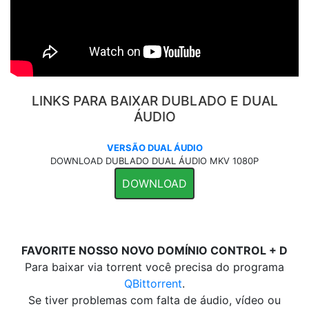
LINKS PARA BAIXAR DUBLADO E DUAL
ÁUDIO
VERSÃO DUAL ÁUDIO
DOWNLOAD DUBLADO DUAL ÁUDIO MKV 1080P
DOWNLOAD
FAVORITE NOSSO NOVO DOMÍNIO CONTROL + D
Para baixar via torrent você precisa do programa
QBittorrent
.
Se tiver problemas com falta de áudio, vídeo ou