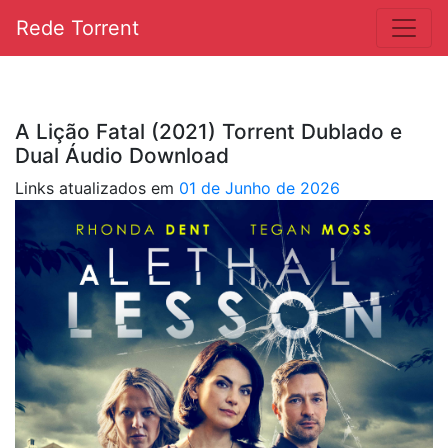
Rede Torrent
A Lição Fatal (2021) Torrent Dublado e
Dual Áudio Download
Links atualizados em
01 de Junho de 2026