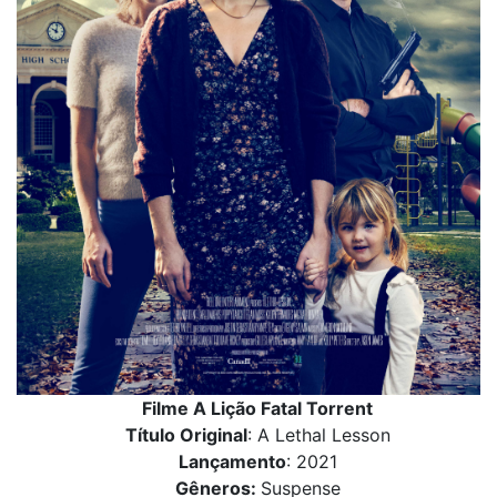
Filme A Lição Fatal Torrent
Título Original
: A Lethal Lesson
Lançamento
: 2021
Gêneros:
Suspense