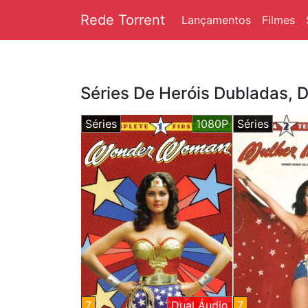
Rede Torrent
Lançamentos
Filmes
Séries De Heróis Dubladas, 
Séries
1080P
Séries
7
Dual Áudio
7