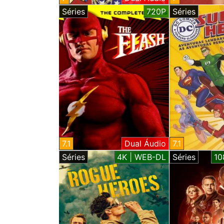
Séries
720P
Séries
7.1
Dual Áudio
7.1
Séries
4K | WEB-DL
Séries
10