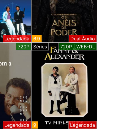
Legendada
6.9
Dual Áudio
720P
Séries
720P | WEB-DL
Legendada
9
Legendada