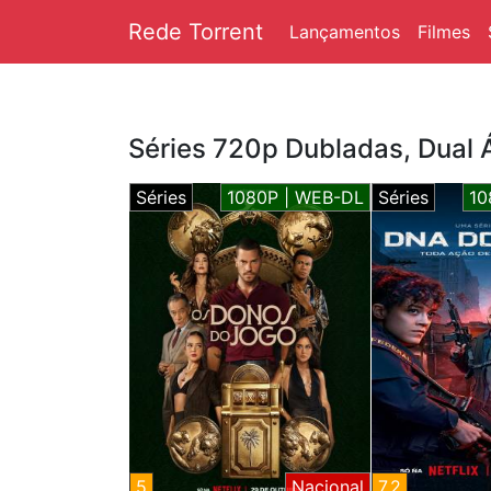
Rede Torrent
Lançamentos
Filmes
Séries 720p Dubladas, Dual
Séries
1080P | WEB-DL
Séries
10
5
Nacional
7.2