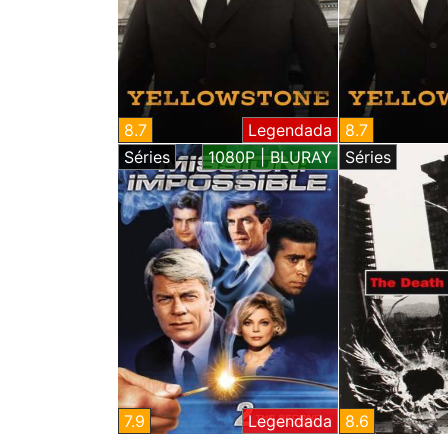
8.7
Legendada
8.7
Séries
1080P | BLURAY
Séries
7.9
Legendada
8.6