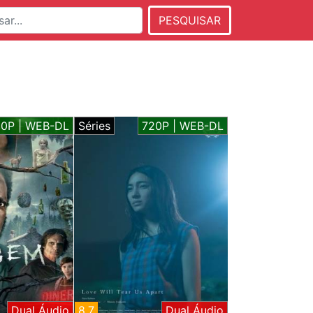
PESQUISAR
80P | WEB-DL
Séries
720P | WEB-DL
Dual Áudio
8.7
Dual Áudio