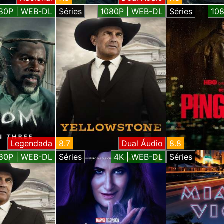
80P | WEB-DL
Séries
1080P | WEB-DL
Séries
10
Legendada
8.7
Dual Áudio
8.8
80P | WEB-DL
Séries
4K | WEB-DL
Séries