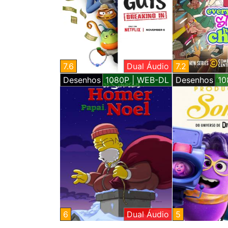
7.6
Dual Áudio
7.2
Desenhos
1080P | WEB-DL
Desenhos
10
6
Dual Áudio
5