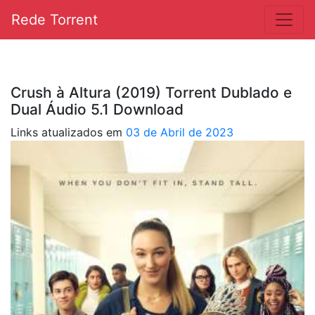
Rede Torrent
Crush à Altura (2019) Torrent Dublado e
Dual Áudio 5.1 Download
Links atualizados em
03 de Abril de 2023