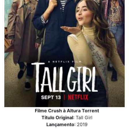
Filme Crush à Altura Torrent
Título Original
: Tall Girl
Lançamento
: 2019