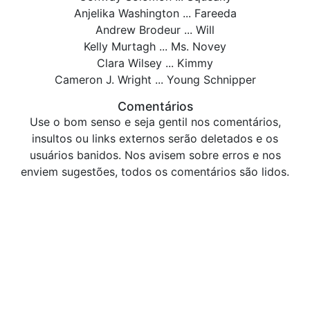
Anjelika Washington ... Fareeda
Andrew Brodeur ... Will
Kelly Murtagh ... Ms. Novey
Clara Wilsey ... Kimmy
Cameron J. Wright ... Young Schnipper
Comentários
Use o bom senso e seja gentil nos comentários,
insultos ou links externos serão deletados e os
usuários banidos. Nos avisem sobre erros e nos
enviem sugestões, todos os comentários são lidos.