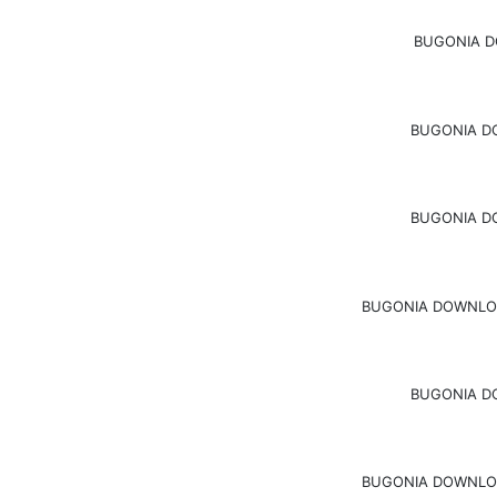
BUGONIA D
BUGONIA D
BUGONIA D
BUGONIA DOWNLOA
BUGONIA D
BUGONIA DOWNLOA