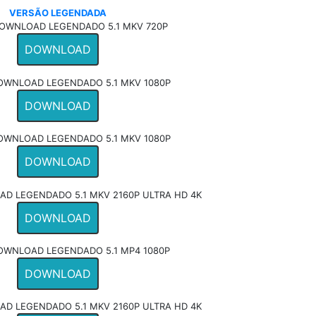
VERSÃO LEGENDADA
OWNLOAD LEGENDADO 5.1 MKV 720P
DOWNLOAD
OWNLOAD LEGENDADO 5.1 MKV 1080P
DOWNLOAD
OWNLOAD LEGENDADO 5.1 MKV 1080P
DOWNLOAD
D LEGENDADO 5.1 MKV 2160P ULTRA HD 4K
DOWNLOAD
OWNLOAD LEGENDADO 5.1 MP4 1080P
DOWNLOAD
D LEGENDADO 5.1 MKV 2160P ULTRA HD 4K