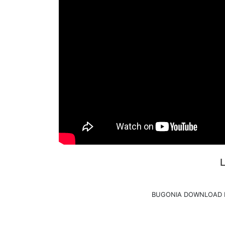
BUGONIA DOWNLOAD D