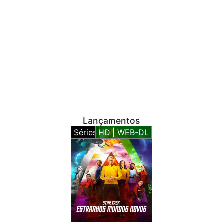
Lançamentos
Séries
HD | WEB-DL