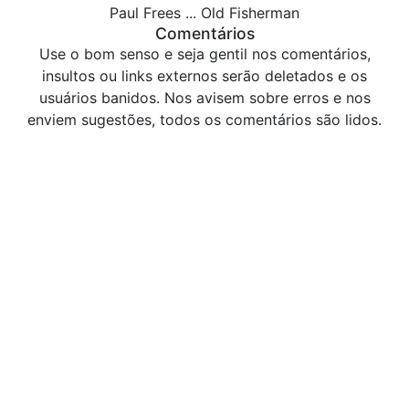
Paul Frees ... Old Fisherman
Comentários
Use o bom senso e seja gentil nos comentários,
insultos ou links externos serão deletados e os
usuários banidos. Nos avisem sobre erros e nos
enviem sugestões, todos os comentários são lidos.