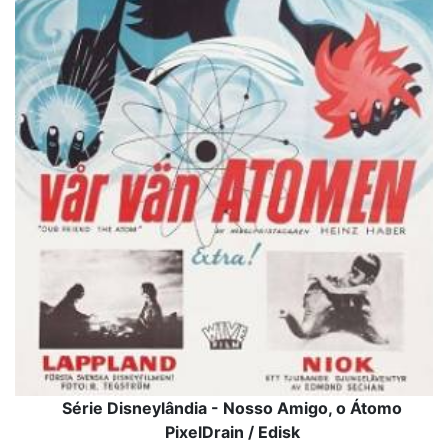
Série Disneylândia - Nosso Amigo, o Átomo
PixelDrain / Edisk