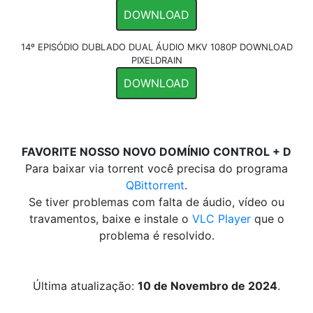
DOWNLOAD
14º EPISÓDIO DUBLADO DUAL ÁUDIO MKV 1080P DOWNLOAD
PIXELDRAIN
DOWNLOAD
FAVORITE NOSSO NOVO DOMÍNIO CONTROL + D
Para baixar via torrent você precisa do programa
QBittorrent
.
Se tiver problemas com falta de áudio, vídeo ou
travamentos, baixe e instale o
VLC Player
que o
problema é resolvido.
Última atualização:
10 de Novembro de 2024
.